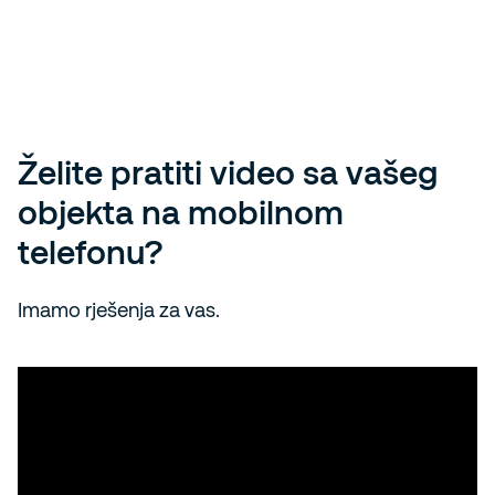
Želite pratiti video sa vašeg
objekta na mobilnom
telefonu?
Imamo rješenja za vas.