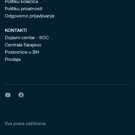
Politiku kolačića
Politiku privatnosti
Odgovorno prijavljivanje
KONTAKTI
Dojavni centar - SOC
Centrala Sarajevo
Poslovnice u BiH
Prodaja
Sva prava zaštićena