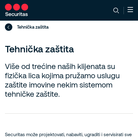
Tehnička zaštita
Tehnička zaštita
Više od trećine naših klijenata su
fizička lica kojima pružamo uslugu
zaštite imovine nekim sistemom
tehničke zaštite.
Securitas može projektovati, nabaviti, ugraditi i servisirati sve