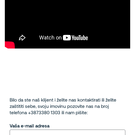
Bilo da ste naš klijent i želite nas kontaktirati ili želite
zaštititi sebe, svoju imovinu pozovite nas na broj
telefona +3873380 1303 ili nam pišite:
Vaša e-mail adresa