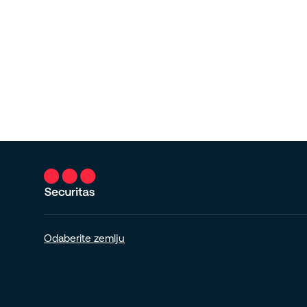
Odaberite zemlju