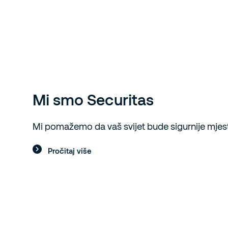
Mi smo Securitas
Mi pomažemo da vaš svijet bude sigurnije mjes
Pročitaj više