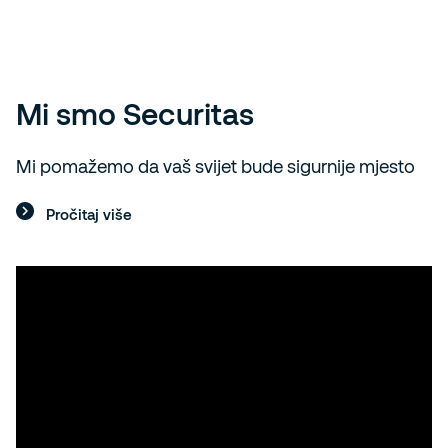
Mi smo Securitas
Mi pomažemo da vaš svijet bude sigurnije mjesto
Pročitaj više