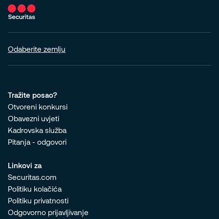
Odaberite zemlju
Tražite posao?
Otvoreni konkursi
Obavezni uvjeti
Kadrovska služba
Pitanja - odgovori
Linkovi za
Securitas.com
Politiku kolačića
Politiku privatnosti
Odgovorno prijavljivanje