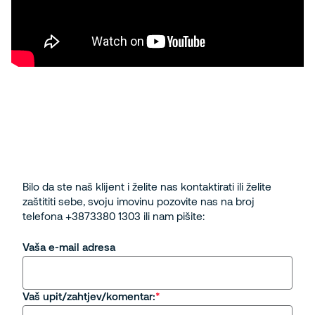
Bilo da ste naš klijent i želite nas kontaktirati ili želite
zaštititi sebe, svoju imovinu pozovite nas na broj
telefona +3873380 1303 ili nam pišite:
Vaša e-mail adresa
Vaš upit/zahtjev/komentar: