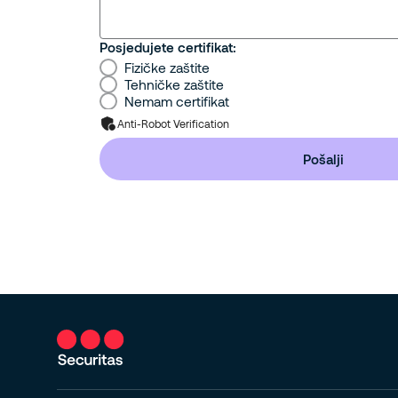
Posjedujete certifikat:
Fizičke zaštite
Tehničke zaštite
Nemam certifikat
Anti-Robot Verification
Pošalji