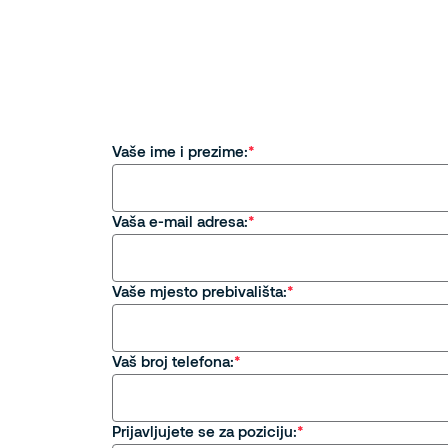
Vaše ime i prezime:
Vaša e-mail adresa:
Vaše mjesto prebivališta:
Vaš broj telefona:
Prijavljujete se za poziciju: