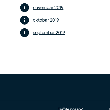
novembar 2019
oktobar 2019
septembar 2019
Tražite posao?