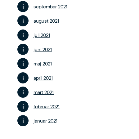
septembar 2021
august 2021
juli 2021
juni 2021
maj 2021
april 2021
mart 2021
februar 2021
januar 2021