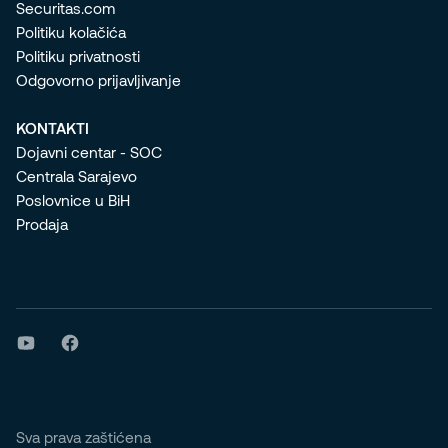
Securitas.com
Politiku kolačića
Politiku privatnosti
Odgovorno prijavljivanje
KONTAKTI
Dojavni centar - SOC
Centrala Sarajevo
Poslovnice u BiH
Prodaja
Sva prava zaštićena