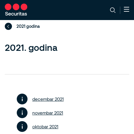
2021 godina
2021. godina
decembar 2021
novembar 2021
oktobar 2021