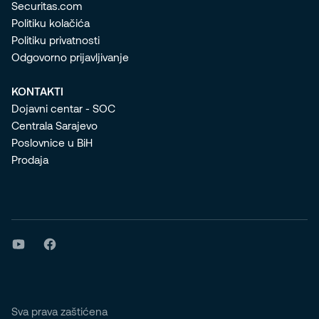
Securitas.com
Politiku kolačića
Politiku privatnosti
Odgovorno prijavljivanje
KONTAKTI
Dojavni centar - SOC
Centrala Sarajevo
Poslovnice u BiH
Prodaja
Sva prava zaštićena