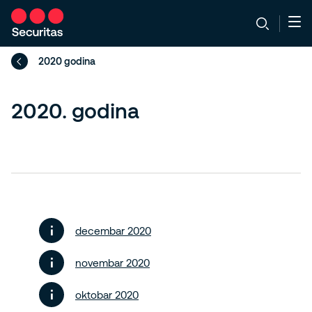
2020 godina
2020. godina
decembar 2020
novembar 2020
oktobar 2020