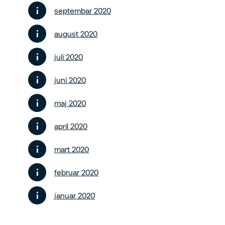
septembar 2020
august 2020
juli 2020
juni 2020
maj 2020
april 2020
mart 2020
februar 2020
januar 2020