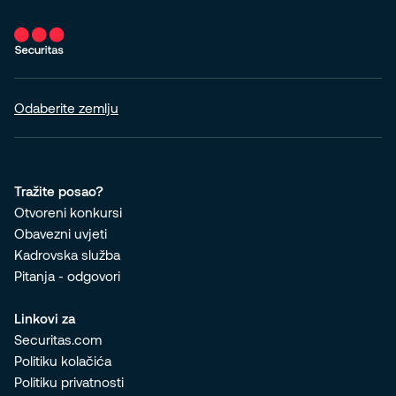
Odaberite zemlju
Tražite posao?
Otvoreni konkursi
Obavezni uvjeti
Kadrovska služba
Pitanja - odgovori
Linkovi za
Securitas.com
Politiku kolačića
Politiku privatnosti