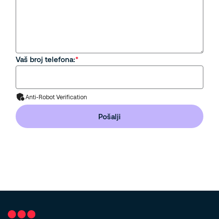
Vaš broj telefona:
Anti-Robot Verification
Pošalji