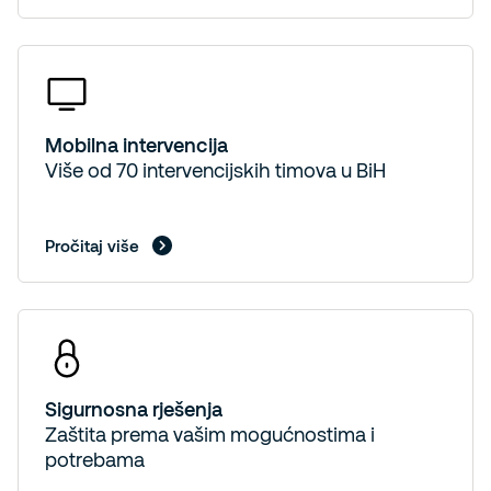
Mobilna intervencija
Više od 70 intervencijskih timova u BiH
Pročitaj više
Sigurnosna rješenja
Zaštita prema vašim mogućnostima i
potrebama