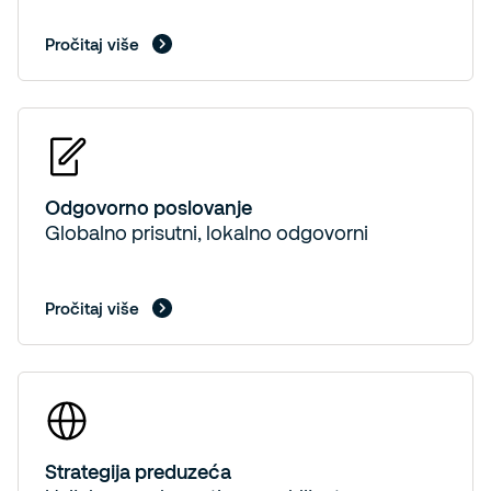
Pročitaj više
Odgovorno poslovanje
Globalno prisutni, lokalno odgovorni
Pročitaj više
Strategija preduzeća