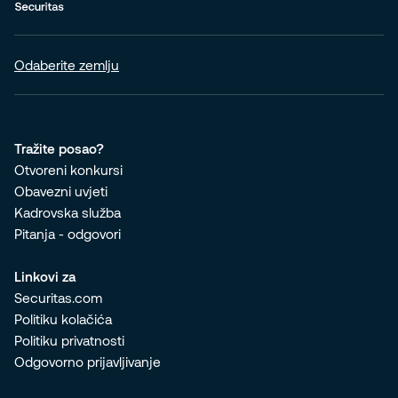
Odaberite zemlju
Tražite posao?
Otvoreni konkursi
Obavezni uvjeti
Kadrovska služba
Pitanja - odgovori
Linkovi za
Securitas.com
Politiku kolačića
Politiku privatnosti
Odgovorno prijavljivanje