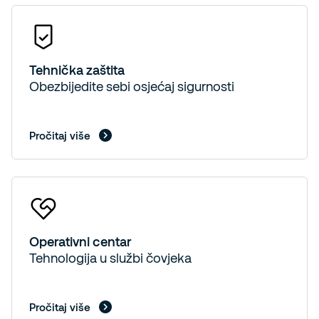
Tehnička zaštita
Obezbijedite sebi osjećaj sigurnosti
Pročitaj više
Operativni centar
Tehnologija u službi čovjeka
Pročitaj više