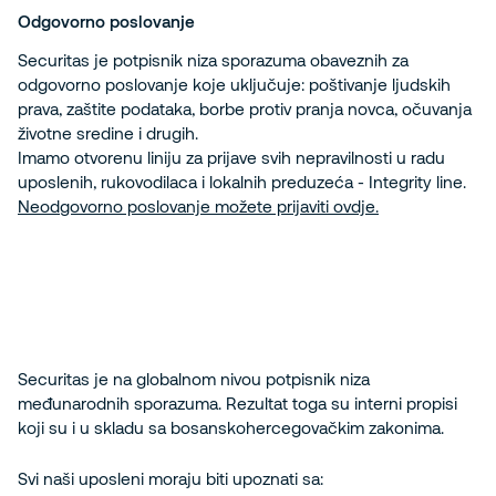
Odgovorno poslovanje
Securitas je potpisnik niza sporazuma obaveznih za
odgovorno poslovanje koje uključuje: poštivanje ljudskih
prava, zaštite podataka, borbe protiv pranja novca, očuvanja
životne sredine i drugih.
Imamo otvorenu liniju za prijave svih nepravilnosti u radu
uposlenih, rukovodilaca i lokalnih preduzeća - Integrity line.
Neodgovorno poslovanje možete prijaviti ovdje.
Securitas je na globalnom nivou potpisnik niza
međunarodnih sporazuma. Rezultat toga su interni propisi
koji su i u skladu sa bosanskohercegovačkim zakonima.
Svi naši uposleni moraju biti upoznati sa: