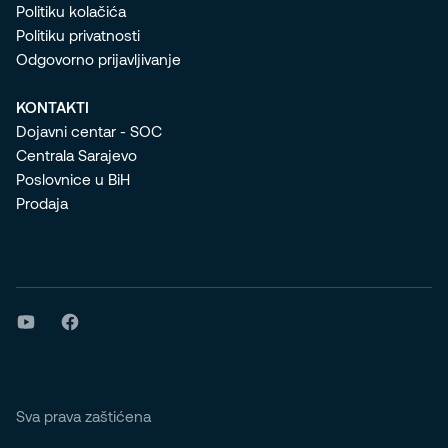
Politiku kolačića
Politiku privatnosti
Odgovorno prijavljivanje
KONTAKTI
Dojavni centar - SOC
Centrala Sarajevo
Poslovnice u BiH
Prodaja
Sva prava zaštićena