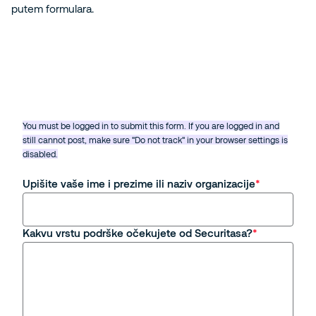
putem formulara.
You must be logged in to submit this form. If you are logged in and
still cannot post, make sure "Do not track" in your browser settings is
disabled.
Upišite vaše ime i prezime ili naziv organizacije
Kakvu vrstu podrške očekujete od Securitasa?