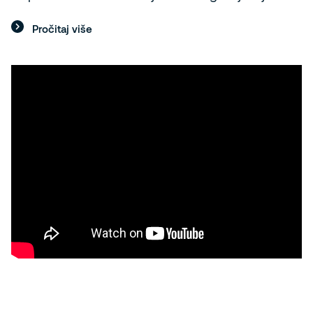
Pročitaj više