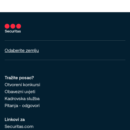
Odaberite zemlju
Tražite posao?
Otvoreni konkursi
Obavezni uvjeti
Kadrovska služba
Pitanja - odgovori
Linkovi za
Securitas.com