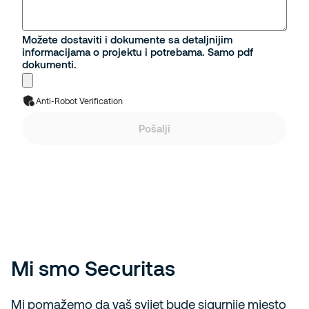
Možete dostaviti i dokumente sa detaljnijim
informacijama o projektu i potrebama. Samo pdf
dokumenti.
Anti-Robot Verification
Pošalji
Mi smo Securitas
Mi pomažemo da vaš svijet bude sigurnije mjesto