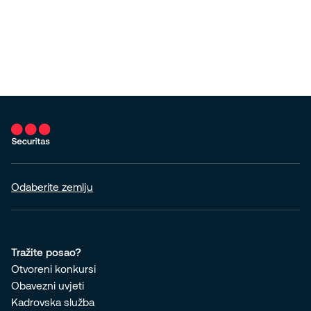
Odaberite zemlju
Tražite posao?
Otvoreni konkursi
Obavezni uvjeti
Kadrovska služba