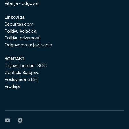
Pitanja - odgovori
Linkovi za
Securitas.com
Politiku kolačića
Politiku privatnosti
Odgovorno prijavljivanje
KONTAKTI
Dojavni centar - SOC
Centrala Sarajevo
Poslovnice u BiH
Prodaja